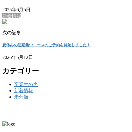
2025年6月5日
新着情報
次の記事
夏休みの短期集中コースのご予約を開始しました！
2026年5月12日
カテゴリー
卒業生の声
新着情報
未分類