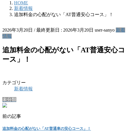
HOME
新着情報
追加料金の心配がない「AT普通安心コース」！
2026年3月20日
/ 最終更新日 :
2026年3月20日
user-sanyo
新着
情報
追加料金の心配がない「AT普通安心コ
ース」！
カテゴリー
新着情報
未分類
前の記事
追加料金の心配がない「AT普通車の安心コース」！