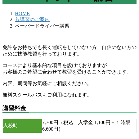
HOME
各講習のご案内
ペーパードライバー講習
免許をお持ちでも長く運転をしていない方、自信のない方の
ために技能教習を行っております。
コースにより基本的な項目を設けておりますが、
お客様のご希望に合わせて教習を受けることができます。
内容、期間等お気軽にご相談ください。
無料スクールバスもご利用になれます。
講習料金
7,700円（税込 入学金 1,100円＋１時限
入校時
6,600円）